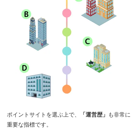
ポイントサイトを選ぶ上で、
「運営歴」
も非常に
重要な指標です。