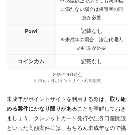
※18歳以上であっても満20歳
に満たない場合は保護者の同
意が必要
Powl
記載なし
※未成年の場合、法定代理人
の同意が必要
コインカム
記載なし
2026年4月時点
引用元：各ポイントサイト利用規約
未成年がポイントサイトを利用する際は、
取り組
める案件にかなり限りがある
ことを理解しておき
ましょう。クレジットカード発行や証券口座開設
といった高額案件には、もちろん未成年なので挑