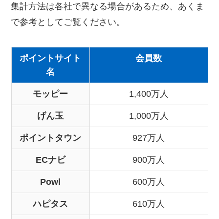
集計方法は各社で異なる場合があるため、あくま
で参考としてご覧ください。
ポイントサイト
会員数
名
モッピー
1,400万人
げん玉
1,000万人
ポイントタウン
927万人
ECナビ
900万人
Powl
600万人
ハピタス
610万人