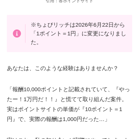
引用：各ポイントサイト
※ちょびリッチは2026年6月22日から
「1ポイント＝1円」に変更になりまし
た。
あなたは、このような経験はありませんか？
「報酬10,000ポイントと記載されていて、『やっ
たー！1万円だ！！』と慌てて取り組んだ案件。
実はポイントサイトの単価が『10ポイント＝1
円』で、実際の報酬は1,000円だった…」