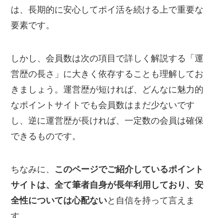
は、長期的に安心してポイ活を続ける上で重要な
要素です。
しかし、会員数は次の項目で詳しく解説する「運
営歴の長さ」に大きく依存することも理解してお
きましょう。運営歴が短ければ、どんなに魅力的
なポイントサイトでも会員数はまだ少ないです
し、逆に運営歴が長ければ、一定数の会員は確保
できるものです。
ちなみに、
このページでご紹介しているポイント
サイトは、全て筆者自身が長年利用しており、安
全性については心配ない
と自信を持って言えま
す。