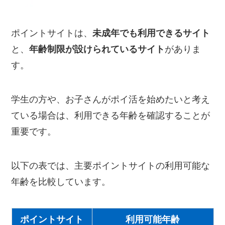
ポイントサイトは、
未成年でも利用できるサイト
と、
年齢制限が設けられているサイト
がありま
す。
学生の方や、お子さんがポイ活を始めたいと考え
ている場合は、利用できる年齢を確認することが
重要です。
以下の表では、主要ポイントサイトの利用可能な
年齢を比較しています。
ポイントサイト
利用可能年齢