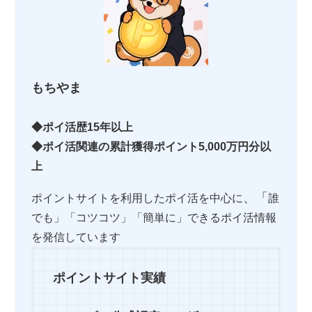
もちやま
◆ポイ活歴15年以上
◆ポイ活関連の累計獲得ポイント5,000万円分以
上
、「
ポイントサイトを利用したポイ活を中心に
誰
でも」「コツコツ」「簡単に」できるポイ活情報
を発信しています
ポイントサイト実績