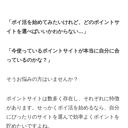
「ポイ活を始めてみたいけれど、どのポイントサ
イトを選べばいいかわからない…」
「今使っているポイントサイトが本当に自分に合
っているのかな？」
そうお悩みの方はいませんか？
ポイントサイトは数多く存在し、それぞれに特徴
があります。せっかくポイ活を始めるなら、自分
にぴったりのサイトを選んで効率よくポイントを
貯めたいですよね。