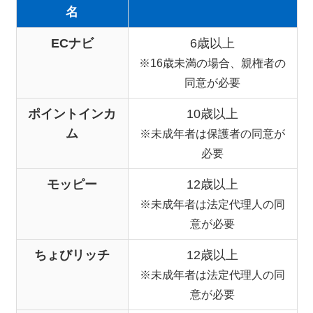
名
ECナビ
6歳以上
※16歳未満の場合、親権者の
同意が必要
ポイントインカ
10歳以上
ム
※未成年者は保護者の同意が
必要
モッピー
12歳以上
※未成年者は法定代理人の同
意が必要
ちょびリッチ
12歳以上
※未成年者は法定代理人の同
意が必要