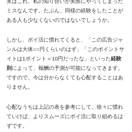
実はこれ、私の知り合いが実際にやってしまった
ミスなんです。たぶん、同様の経験をしたことが
ある人も少なくないのではないでしょうか。
しかし、ポイ活に慣れてくると、「この広告ジャ
ンルは大体○○円くらいのはず」「このポイントサ
イトは1ポイント＝10円だったな」といった
経験
則
によって、報酬の予測が可能になってきます。
ですので、今は分からなくても心配することはあ
りません。
心配なうちは上記の表を参考にして、徐々に慣れ
ていけば、よりスムーズにポイ活に取り組めるは
ずです。