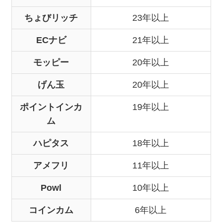
ちょびリッチ
23年以上
ECナビ
21年以上
モッピー
20年以上
げん玉
20年以上
ポイントインカ
19年以上
ム
ハピタス
18年以上
アメフリ
11年以上
Powl
10年以上
コインカム
6年以上