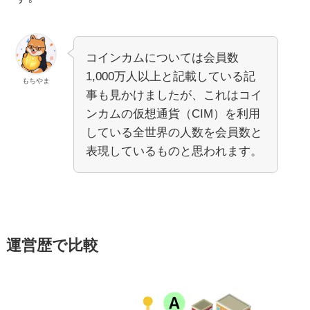
コインカムについては会員数
1,000万人以上と記載している記
もちやま
事も見かけましたが、これはコイ
ンカムの仮想通貨（CIM）を利用
している全世界の人数を会員数と
表現しているものと思われます。
運営歴で比較