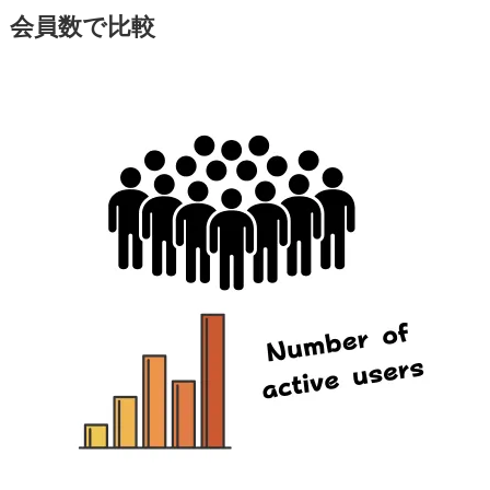
会員数で比較