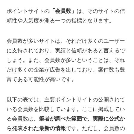
ポイントサイトの
「会員数」
は、そのサイトの信
頼性や人気度を測る一つの指標となります。
会員数が多いサイトは、それだけ多くのユーザー
に支持されており、実績と信頼があると言えるで
しょう。また、会員数が多いということは、それ
だけ多くの企業が広告を出しており、案件数も豊
富である可能性が高いです。
以下の表では、主要ポイントサイトの公開されて
いる会員数を比較しています。ここに掲載してい
る会員数は、
筆者が調べた範囲で、実際に公式か
ら発表された最新の情報
です。ただし、会員数の