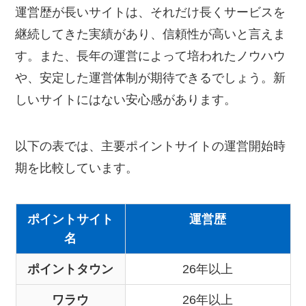
運営歴が長いサイトは、それだけ長くサービスを
継続してきた実績があり、信頼性が高いと言えま
す。また、長年の運営によって培われたノウハウ
や、安定した運営体制が期待できるでしょう。新
しいサイトにはない安心感があります。
以下の表では、主要ポイントサイトの運営開始時
期を比較しています。
ポイントサイト
運営歴
名
ポイントタウン
26年以上
ワラウ
26年以上