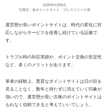
2026年4月時点
引用元：各ポイントサイト・プレスリリース等
運営歴が長いポイントサイトは、時代の変化に対
応しながらサービスを改善し続けている証拠で
す。
トラブル時の対応実績や、ポイント交換の安定性
など、多くのメリットがあります。
筆者の経験上、悪質なポイントサイトは日の目を
見ることなく、数年と持たずに消えていく印象が
強いので、運営歴が長い古株のポイントサイトは
もれなく信頼できると考えていいでしょう。