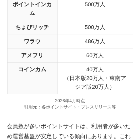
ポイントインカ
500万人
ム
ちょびリッチ
500万人
ワラウ
486万人
アメフリ
60万人
コインカム
40万人
（日本版20万人・東南ア
ジア版20万人）
2026年4月時点
引用元：各ポイントサイト・プレスリリース等
会員数が多いポイントサイトは、利用者が多いた
め運営基盤が安定している傾向にあります。これ