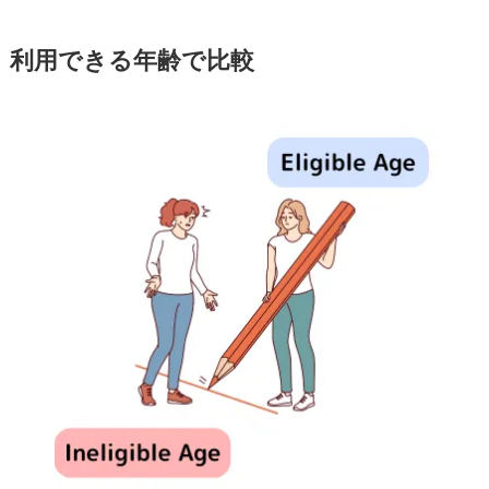
利用できる年齢で比較