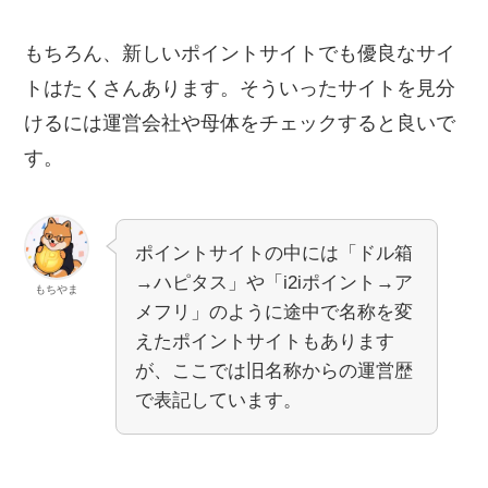
もちろん、新しいポイントサイトでも優良なサイ
トはたくさんあります。そういったサイトを見分
けるには運営会社や母体をチェックすると良いで
す。
ポイントサイトの中には「ドル箱
→ハピタス」や「i2iポイント→ア
もちやま
メフリ」のように途中で名称を変
えたポイントサイトもあります
が、ここでは旧名称からの運営歴
で表記しています。