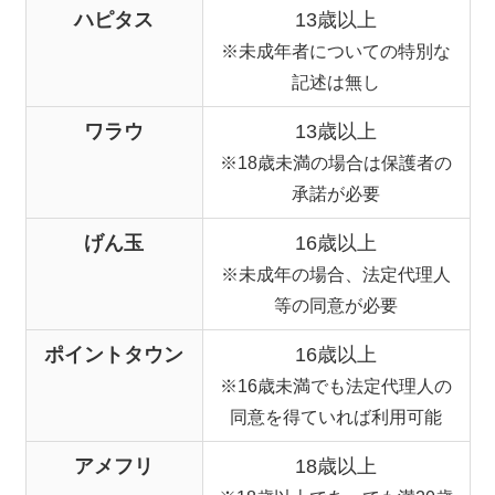
ハピタス
13歳以上
※未成年者についての特別な
記述は無し
ワラウ
13歳以上
※18歳未満の場合は保護者の
承諾が必要
げん玉
16歳以上
※未成年の場合、法定代理人
等の同意が必要
ポイントタウン
16歳以上
※16歳未満でも法定代理人の
同意を得ていれば利用可能
アメフリ
18歳以上