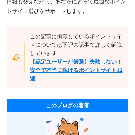
情報も交えながら、あなたにとって最適なポイン
トサイト選びをサポートします。
この記事に掲載しているポイントサイ
トについては下記の記事で詳しく解説
しています
【認定ユーザーが厳選】失敗しない！
安全で本当に稼げるポイントサイト13
選
このブログの著者