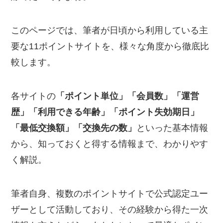
このページでは、筆者が日頃から利用している主
要な11ポイントサイトを、様々な角度から徹底比
較します。
各サイトの
「ポイント単位」「会員数」「運営
歴」「利用できる年齢」「ポイント失効期日」
「最低交換額」「交換先の数」
といった基本情報
から、知っておくと得する情報まで、わかりやす
く解説。
筆者自身、複数のポイントサイトで公式認定ユー
ザーとして活動しており、その経験から得た一次