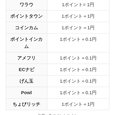
ワラウ
1ポイント= 1円
ポイントタウン
1ポイント＝1円
コインカム
1ポイント＝1円
ポイントインカ
1ポイント＝0.1円
ム
アメフリ
1ポイント＝0.1円
ECナビ
1ポイント＝0.1円
げん玉
1ポイント＝0.1円
Powl
1ポイント＝0.1円
ちょびリッチ
1ポイント＝1円