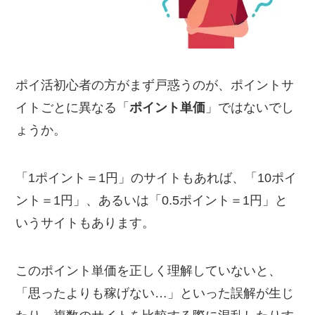
ポイ活初心者の方がまず戸惑うのが、ポイントサ
イトごとに異なる「
ポイント単価
」ではないでし
ょうか。
「1ポイント＝1円」のサイトもあれば、「10ポイ
ント＝1円」、あるいは「0.5ポイント＝1円」と
いうサイトもあります。
このポイント単価を正しく理解していないと、
「思ったよりも稼げない…」といった誤解が生じ