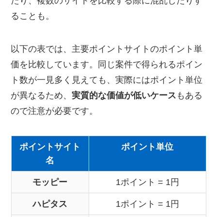
たり、複数のサイトを比較する際に混乱したりす
ることも。
以下の表では、主要ポイントサイトのポイント単
価を比較しています。同じ案件で得られるポイン
ト数が一見多く見えても、実際にはポイント単位
が異なるため、
実質的な価値が低いケース
もある
ので注意が必要です。
ポイントサイト
ポイント単位
名
モッピー
1ポイント = 1円
ハピタス
1ポイント = 1円