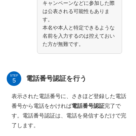
キャンペーンなどに参加した際
は公表される可能性もありま
す。
本名や本人と特定できるような
名前を入力するのは控えておい
た方が無難です。
STEP
電話番号認証を行う
表示された電話番号に、さきほど登録した電話
番号から電話をかければ
電話番号認証
完了で
す。電話番号認証は、電話を発信するだけで完
了します。