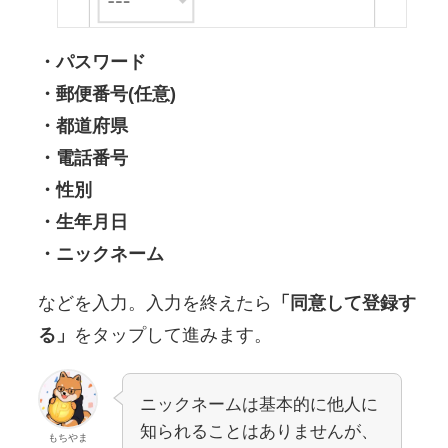
・パスワード
・郵便番号(任意)
・都道府県
・電話番号
・性別
・生年月日
・ニックネーム
などを入力。入力を終えたら
「同意して登録す
る」
をタップして進みます。
ニックネームは基本的に他人に
知られることはありませんが、
もちやま