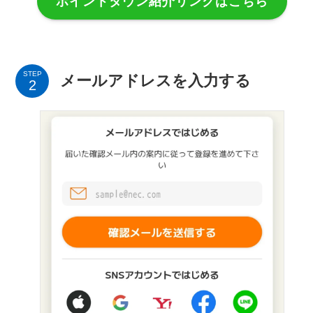
ポイントタウン紹介リンクはこちら
STEP
メールアドレスを入力する