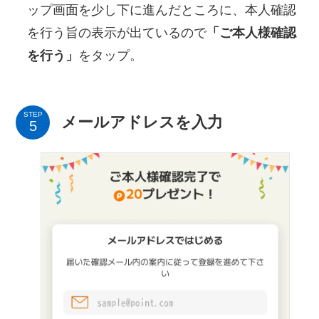
ップ画面を少し下に進んだところに、本人確認
を行う旨の表示が出ているので
「ご本人様確認
を行う」
をタップ。
STEP
メールアドレスを入力