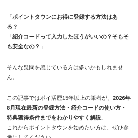
「
ポイントタウンにお得に登録する方法はあ
る？
」
「
紹介コードって入力したほうがいいの？そもそ
も安全なの？
」
そんな疑問を感じている方は多いかもしれませ
ん。
この記事ではポイ活歴15年以上の筆者が、
2026年
8月現在最新の登録方法・紹介コードの使い方・
特典獲得条件までをわかりやすく解説
。
これからポイントタウンを始めたい方は、ぜひ参
考にしてください。