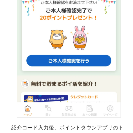
紹介コード入力後、ポイントタウンアプリのト