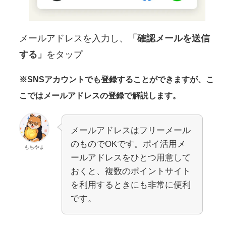
メールアドレスを入力し、
「確認メールを送信
する」
をタップ
※SNSアカウントでも登録することができますが、こ
こではメールアドレスの登録で解説します。
メールアドレスはフリーメール
のものでOKです。ポイ活用メ
もちやま
ールアドレスをひとつ用意して
おくと、複数のポイントサイト
を利用するときにも非常に便利
です。