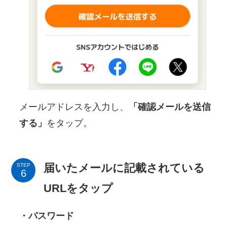
メールアドレスを入力し、
「確認メールを送信
する」
をタップ。
届いたメールに記載されている
STEP
URLをタップ
・パスワード