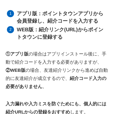
アプリ版：ポイントタウンアプリから
会員登録し、紹介コードを入力する
WEB版：紹介リンク(URL)からポイン
トタウンに登録する
①アプリ版
の場合はアプリインストール後に、手
動で紹介コードを入力する必要がありますが、
②WEB版
の場合、友達紹介リンクから進めば自動
的に友達紹介が成立するので、
紹介コード入力の
必要がありません
。
入力漏れや入力ミスを防ぐためにも、個人的には
紹介URLからの登録をおすすめ
します。