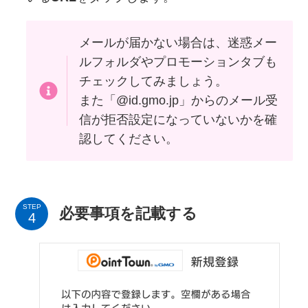
メールが届かない場合は、迷惑メー
ルフォルダやプロモーションタブも
チェックしてみましょう。
また「@id.gmo.jp」からのメール受
信が拒否設定になっていないかを確
認してください。
STEP
必要事項を記載する