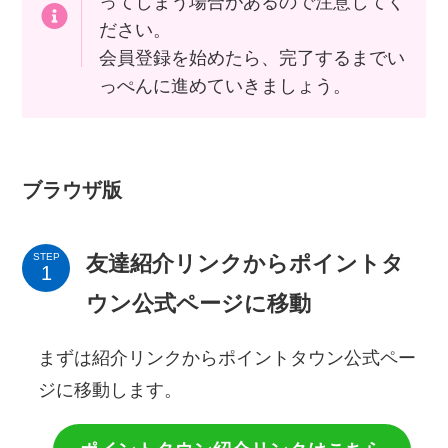
ってしまう場合があるので注意してく
ださい。
会員登録を始めたら、完了するまでい
っぺんに進めていきましょう。
ブラウザ版
友達紹介リンクからポイントタ
STEP
ウン公式ページに移動
まずは紹介リンクからポイントタウン公式ペー
ジに移動します。