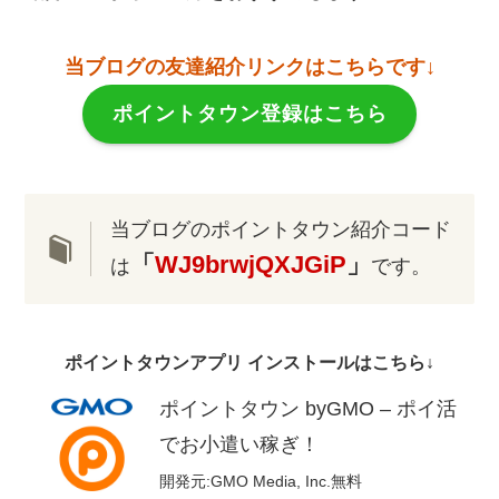
当ブログの友達紹介リンクはこちらです↓
ポイントタウン登録はこちら
当ブログのポイントタウン紹介コード
「
WJ9brwjQXJGiP
」
は
です。
ポイントタウンアプリ インストールはこちら↓
ポイントタウン byGMO – ポイ活
でお小遣い稼ぎ！
開発元:
GMO Media, Inc.
無料