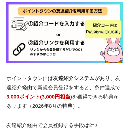
ポイントタウンには
友達紹介システム
があり、友
達紹介経由で新規会員登録をすると、条件達成で
3,000ポイント(3,000円相当)
を獲得できる特典が
あります（2026年8月の特典）。
友達紹介経由で会員登録する手段は2つ