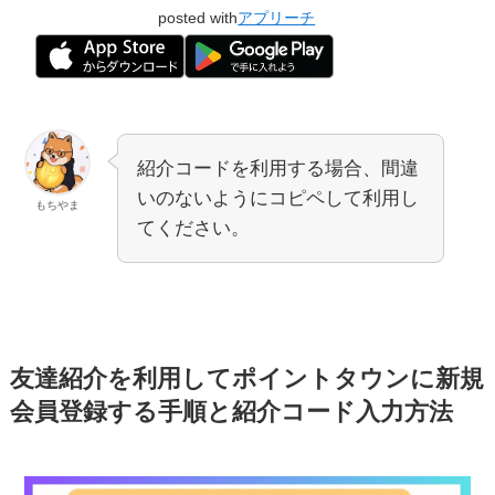
posted with
アプリーチ
紹介コードを利用する場合、間違
いのないようにコピペして利用し
もちやま
てください。
友達紹介を利用してポイントタウンに新規
会員登録する手順と紹介コード入力方法