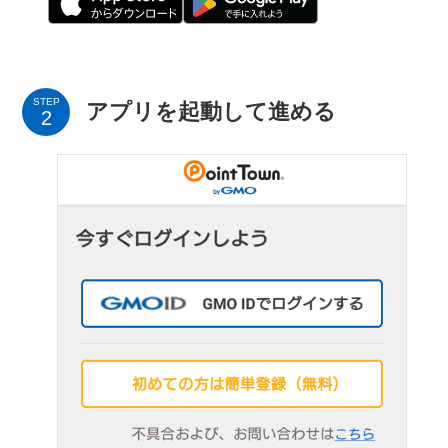
STEP
アプリを起動して進める