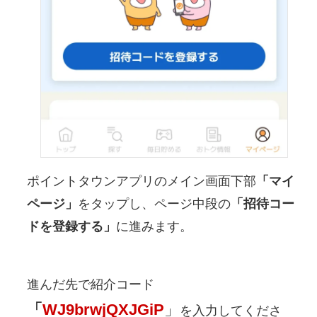
ポイントタウンアプリのメイン画面下部
「マイ
ページ」
をタップし、ページ中段の
「招待コー
ドを登録する」
に進みます。
進んだ先で紹介コード
「
WJ9brwjQXJGiP
」
を入力してくださ