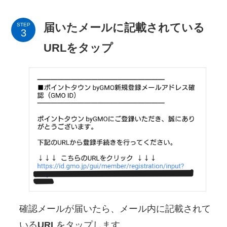
届いたメールに記載されている
STEP
URLをタップ
確認メールが届いたら、メール内に記載されて
いる
URL
をタップします。