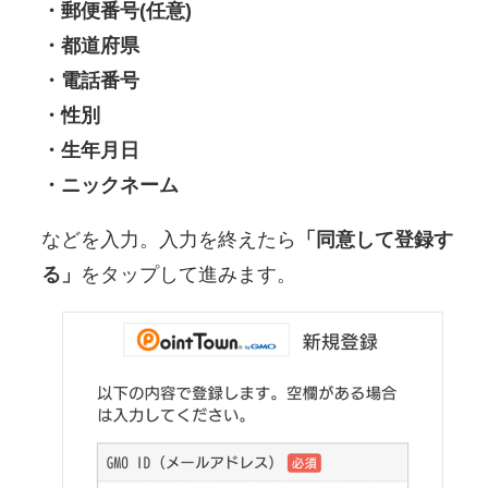
・郵便番号(任意)
・都道府県
・電話番号
・性別
・生年月日
・ニックネーム
などを入力。入力を終えたら
「同意して登録す
る」
をタップして進みます。