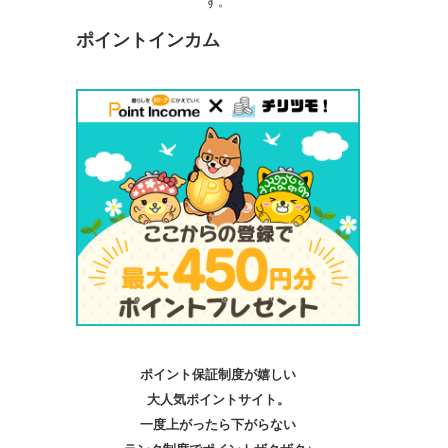
す。
ポイントインカム
ポイント保証制度が嬉しい
大人気ポイントサイト。
一度上がったら下がらない