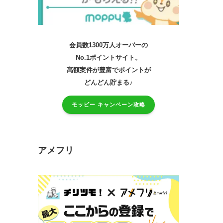
会員数1300万人オーバーの
No.1ポイントサイト。
高額案件が豊富でポイントが
どんどん貯まる♪
モッピー キャンペーン攻略
アメフリ