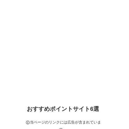
おすすめポイントサイト6選
当ページのリンクには広告が含まれていま