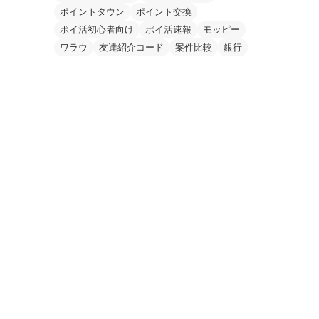
ポイントタウン
ポイント交換
ポイ活初心者向け
ポイ活速報
モッピー
ワラウ
友達紹介コード
案件比較
銀行