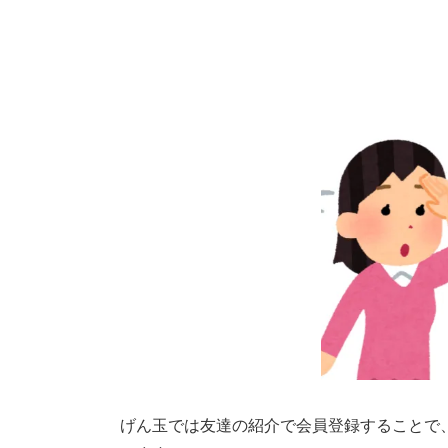
げん玉では友達の紹介で会員登録することで