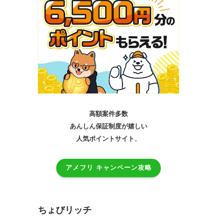
高額案件多数
あんしん保証制度が嬉しい
。
人気ポイントサイト
アメフリ キャンペーン攻略
ちょびリッチ