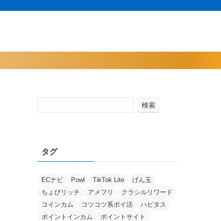
検索
タグ
ECナビ
Powl
TikTok Lite
げん玉
ちょびリッチ
アメフリ
クラシルリワード
コインカム
コツコツ系ポイ活
ハピタス
ポイントインカム
ポイントサイト