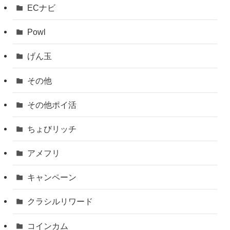
ECナビ
Powl
げん玉
その他
その他ポイ活
ちょびリッチ
アメフリ
キャンペーン
クラシルリワード
コインカム