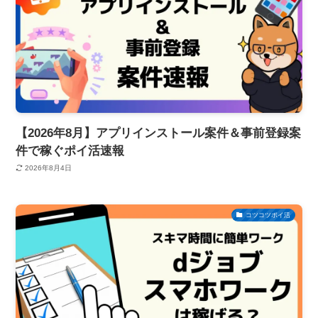
【2026年8月】アプリインストール案件＆事前登録案
件で稼ぐポイ活速報
2026年8月4日
コツコツポイ活