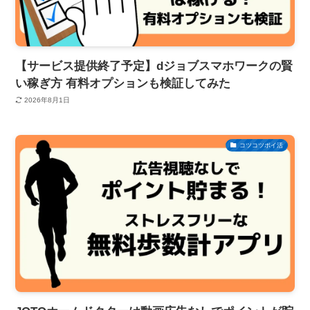
【サービス提供終了予定】dジョブスマホワークの賢
い稼ぎ方 有料オプションも検証してみた
2026年8月1日
コツコツポイ活