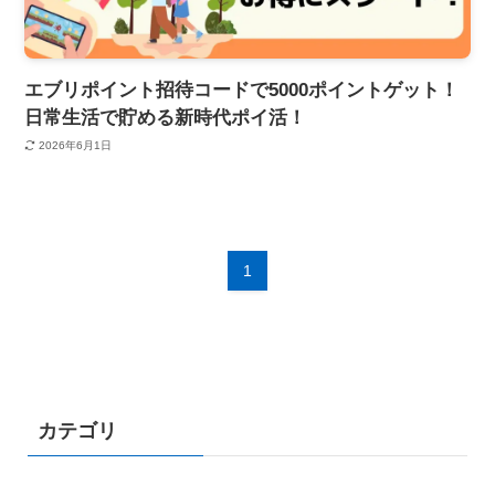
エブリポイント招待コードで5000ポイントゲット！
日常生活で貯める新時代ポイ活！
2026年6月1日
1
カテゴリ