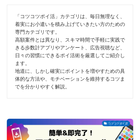
「コツコツポイ活」カテゴリは、毎日無理なく、
着実にお小遣いを積み上げていきたい方のための
専門カテゴリです。
高額案件とは異なり、スキマ時間で手軽に実践で
きる歩数計アプリやアンケート、広告視聴など、
日々の習慣にできるポイ活術を厳選してご紹介し
ます。
地道に、しかし確実にポイントを増やすための具
体的な方法や、モチベーションを維持するコツま
でを分かりやすく解説。
コツコツポイ活