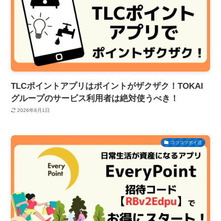
TLCポイントアプリはポイントがザクザク！TOKAI
グループのサービス利用者は絶対使うべき！
2026年8月1日
コツコツポイ活