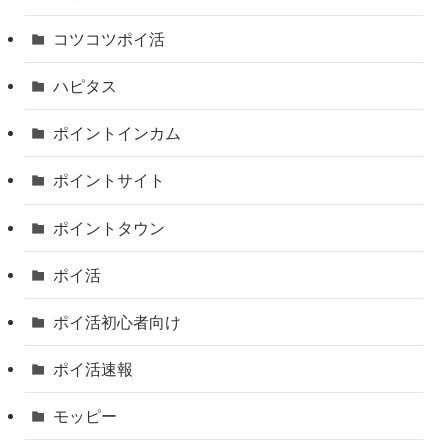
コツコツポイ活
ハピタス
ポイントインカム
ポイントサイト
ポイントタウン
ポイ活
ポイ活初心者向け
ポイ活速報
モッピー