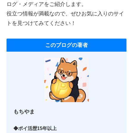
ログ・メディアをご紹介します。
役立つ情報が満載なので、ぜひお気に入りのサイ
トを見つけてみてください！
このブログの著者
もちやま
◆ポイ活歴15年以上