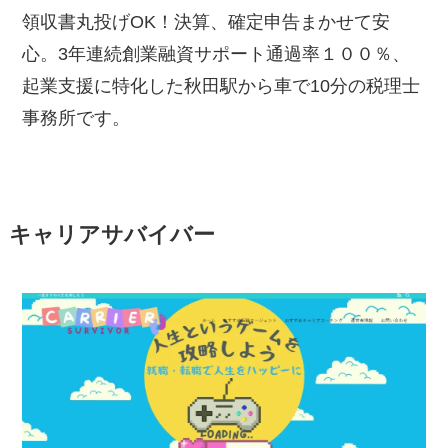
領収書丸投げOK！決算、確定申告まかせて安
心。3年連続創業融資サポート通過率１００％、
起業支援に特化した秋田駅から車で10分の税理士
事務所です。
キャリアサバイバー