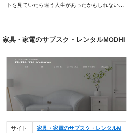
トを見ていたら違う人生があったかもしれない…
家具・家電のサブスク・レンタルMODHI
サイト
家具・家電のサブスク・レンタルM