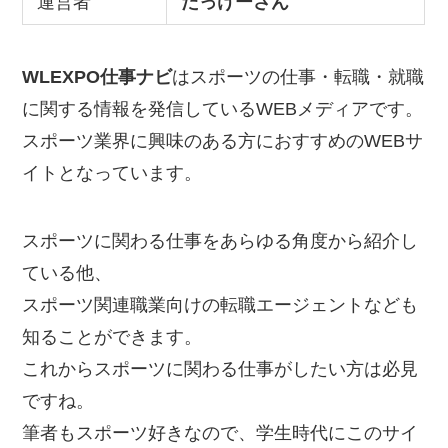
運営者
たっけーさん
WLEXPO仕事ナビ
はスポーツの仕事・転職・就職
に関する情報を発信しているWEBメディアです。
スポーツ業界に興味のある方におすすめのWEBサ
イトとなっています。
スポーツに関わる仕事をあらゆる角度から紹介し
ている他、
スポーツ関連職業向けの転職エージェントなども
知ることができます。
これからスポーツに関わる仕事がしたい方は必見
ですね。
筆者もスポーツ好きなので、学生時代にこのサイ