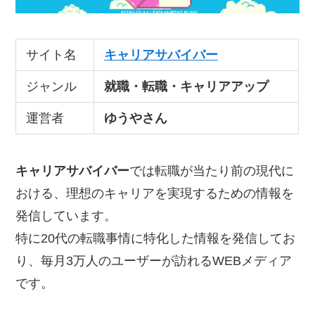
サイト名
キャリアサバイバー
ジャンル
就職・転職・キャリアアップ
運営者
ゆうやさん
キャリアサバイバー
では転職が当たり前の現代に
おける、理想のキャリアを実現するための情報を
発信しています。
特に20代の転職事情に特化した情報を発信してお
り、毎月3万人のユーザーが訪れるWEBメディア
です。