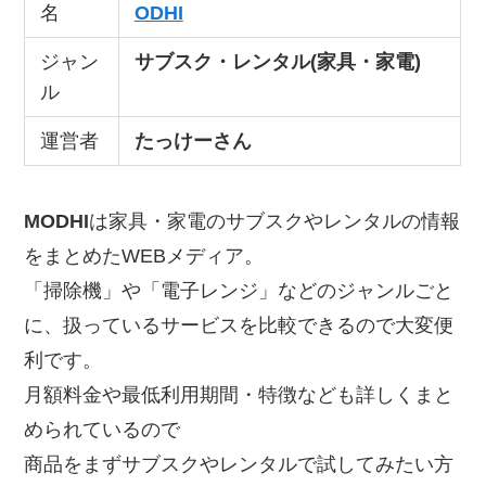
名
ODHI
ジャン
サブスク・レンタル(家具・家電)
ル
運営者
たっけーさん
MODHI
は家具・家電のサブスクやレンタルの情報
をまとめたWEBメディア。
「掃除機」や「電子レンジ」などのジャンルごと
に、扱っているサービスを比較できるので大変便
利です。
月額料金や最低利用期間・特徴なども詳しくまと
められているので
商品をまずサブスクやレンタルで試してみたい方