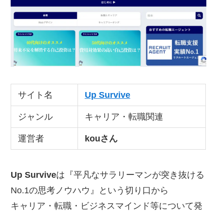
サイト名
Up Survive
ジャンル
キャリア・転職関連
運営者
kouさん
Up Survive
は『平凡なサラリーマンが突き抜ける
No.1の思考ノウハウ』という切り口から
キャリア・転職・ビジネスマインド等について発