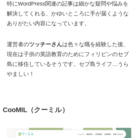
特にWordPress関連の記事は細かな疑問や悩みを
解決してくれる、かゆいところに手が届くような
ありがたい内容になっています。
運営者の
ツッチーさん
は色々な職を経験した後、
現在は子供の英語教育のためにフィリピンのセブ
島に移住しているそうです。セブ島ライフ…うら
やましい！
CooMIL（クーミル）