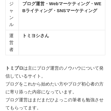
ジ
ブログ運営・Webマーケティング・WE
ャ
Bライティング・SNSマーケティング
ン
ル
運
トミヨシさん
営
者
トミブロ
は主にブログ運営のノウハウについて発
信しているサイト。
ブログをこれから始めたい方やブログ初心者の方
に寄り添った内容になっています。
ブログ運営はまだまだひよっこの筆者も勉強させ
てもらってます。