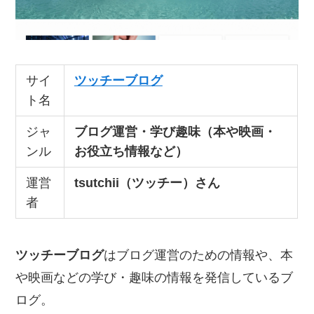
サイ
ツッチーブログ
ト名
ジャ
ブログ運営・学び趣味（本や映画・
ンル
お役立ち情報など）
運営
tsutchii（ツッチー）さん
者
ツッチーブログ
はブログ運営のための情報や、本
や映画などの学び・趣味の情報を発信しているブ
ログ。