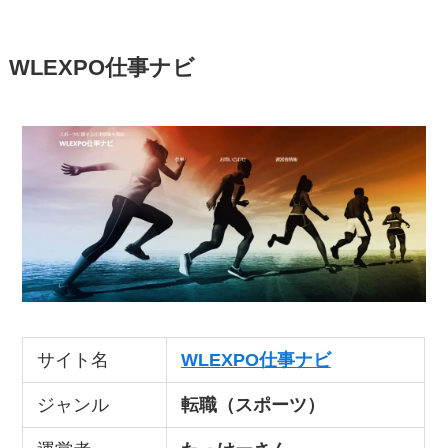
WLEXPO仕事ナビ
サイト名
WLEXPO仕事ナビ
ジャンル
転職（スポーツ）