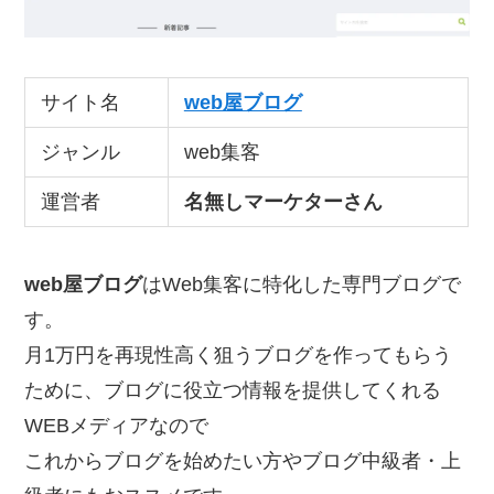
サイト名
web屋ブログ
ジャンル
web集客
運営者
名無しマーケターさん
web屋ブログ
はWeb集客に特化した専門ブログで
す。
月1万円を再現性高く狙うブログを作ってもらう
ために、ブログに役立つ情報を提供してくれる
WEBメディアなので
これからブログを始めたい方やブログ中級者・上