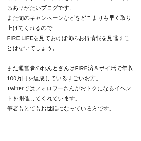
るありがたいブログです。
また旬のキャンペーンなどをどこよりも早く取り
上げてくれるので
FIRE LIFEを見ておけば旬のお得情報を見逃すこ
とはないでしょう。
また運営者の
れんとさん
はFIRE済＆ポイ活で年収
100万円を達成しているすごいお方。
Twitterではフォロワーさんがおトクになるイベン
トを開催してくれています。
筆者もとてもお世話になっている方です。