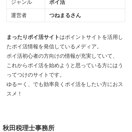
ジャンル
ポイ活
運営者
つねまるさん
まったりポイ活サイト
はポイントサイトを活用し
たポイ活情報を発信しているメディア。
ポイ活初心者の方向けの情報が充実していて、
これからポイ活を始めようと思っている方にはう
ってつけのサイトです。
ゆるーく、でも効率良くポイ活をしたい方におス
スメ！
秋田税理士事務所