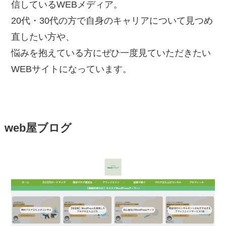
信しているWEBメディア。
20代・30代の方で自身のキャリアについて見つめ
直したい方や、
悩みを抱えている方にぜひ一度見ていただきたい
WEBサイトになっています。
web屋ブログ