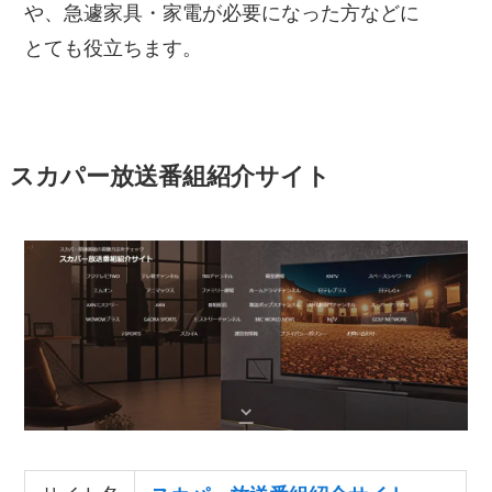
や、急遽家具・家電が必要になった方などに
とても役立ちます。
スカパー放送番組紹介サイト