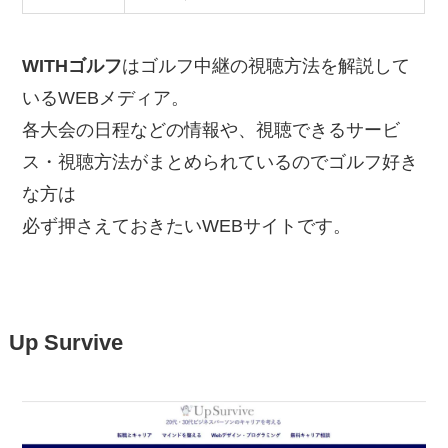
WITHゴルフ
はゴルフ中継の視聴方法を解説して
いるWEBメディア。
各大会の日程などの情報や、視聴できるサービ
ス・視聴方法がまとめられているのでゴルフ好き
な方は
必ず押さえておきたいWEBサイトです。
Up Survive