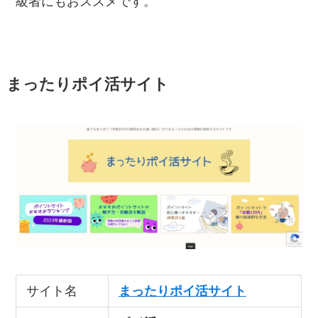
級者にもおススメです。
まったりポイ活サイト
サイト名
まったりポイ活サイト