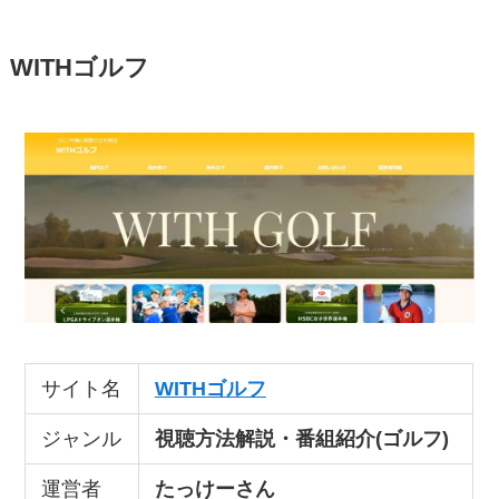
WITHゴルフ
サイト名
WITHゴルフ
ジャンル
視聴方法解説・番組紹介(ゴルフ)
運営者
たっけーさん