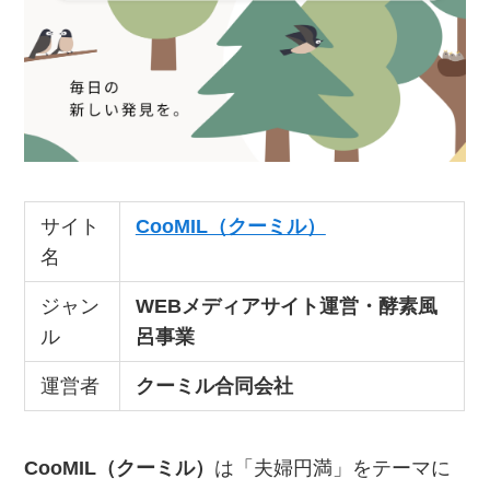
サイト
CooMIL（クーミル）
名
ジャン
WEBメディアサイト運営・酵素風
ル
呂事業
運営者
クーミル合同会社
CooMIL（クーミル）
は「夫婦円満」をテーマに