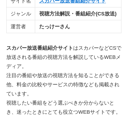
サイト名
スカパー放送番組紹介サイト
ジャンル
視聴方法解説・番組紹介(CS放送)
運営者
たっけーさん
スカパー放送番組紹介サイト
はスカパーなどCSで
放送される番組の視聴方法を解説しているWEBメ
ディア。
注目の番組や放送の視聴方法を知ることができる
他、料金の比較やサービスの特徴なども掲載され
ています。
視聴したい番組をどう選ぶべきか分からないと
き、迷ったときにとても役立つWEBサイトです。