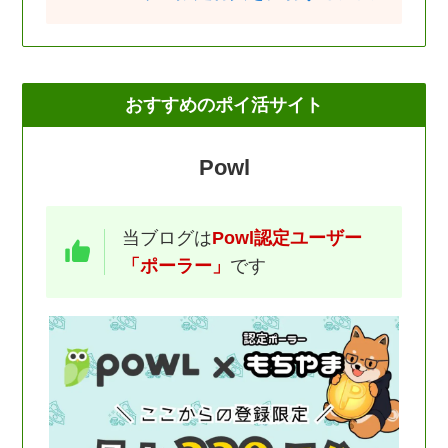
おすすめのポイ活サイト
Powl
当ブログは
Powl認定ユーザー
「ポーラー」
です