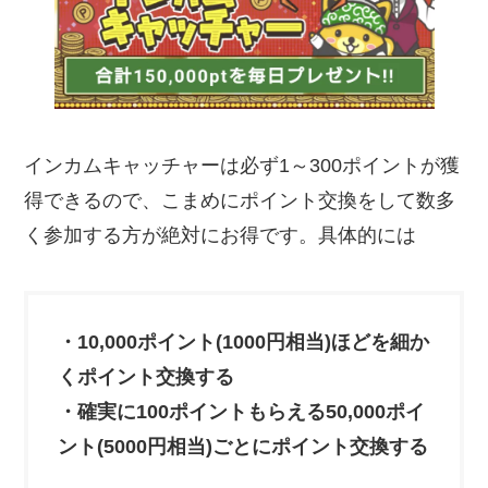
インカムキャッチャーは必ず1～300ポイントが獲
得できるので、こまめにポイント交換をして数多
く参加する方が絶対にお得です。具体的には
・10,000ポイント(1000円相当)ほどを細か
くポイント交換する
・確実に100ポイントもらえる50,000ポイ
ント(5000円相当)ごとにポイント交換する