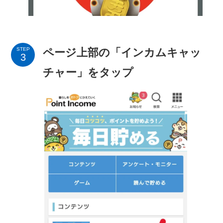
ページ上部の「インカムキャッ
STEP
チャー」をタップ