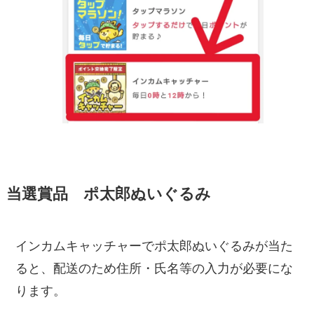
当選賞品 ポ太郎ぬいぐるみ
インカムキャッチャーでポ太郎ぬいぐるみが当た
ると、配送のため住所・氏名等の入力が必要にな
ります。