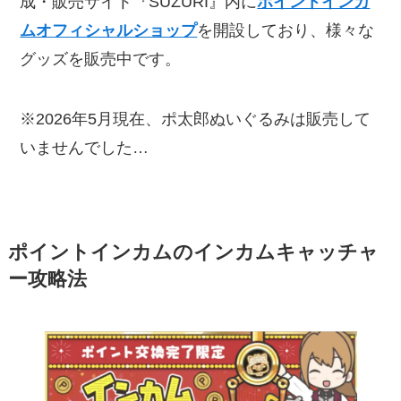
成・販売サイト『SUZURI』内に
ポイントインカ
ムオフィシャルショップ
を開設しており、様々な
グッズを販売中です。
※2026年5月現在、ポ太郎ぬいぐるみは販売して
いませんでした…
ポイントインカムのインカムキャッチャ
ー攻略法