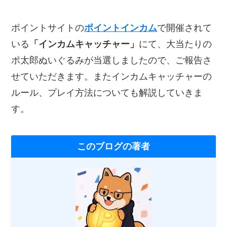
ポイントサイトの
ポイントインカム
で開催されて
いる
「インカムキャッチャー」
にて、大当たりの
ポ太郎ぬいぐるみが当選しましたので、ご報告さ
せていただきます。またインカムキャッチャーの
ルール、プレイ方法についても解説していきま
す。
このブログの著者