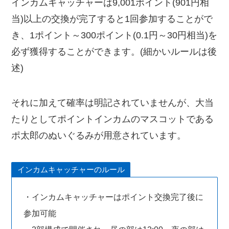
インカムキャッチャーは9,001ポイント(901円相
当)以上の交換が完了すると1回参加することがで
き、1ポイント～300ポイント(0.1円～30円相当)を
必ず獲得することができます。(細かいルールは後
述)
それに加えて確率は明記されていませんが、大当
たりとしてポイントインカムのマスコットである
ポ太郎のぬいぐるみが用意されています。
インカムキャッチャーのルール
・インカムキャッチャーはポイント交換完了後に
参加可能