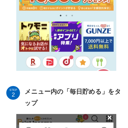
メニュー内の「毎日貯める」をタ
STEP
ップ