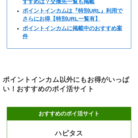
すすめは？交換先一覧も掲載
ポイントインカムは『特別URL』利用で
さらにお得【特別URL一覧有】
ポイントインカムに掲載中のおすすめ案
件
ポイントインカム以外にもお得がいっぱ
い！おすすめのポイ活サイト
おすすめのポイ活サイト
ハピタス