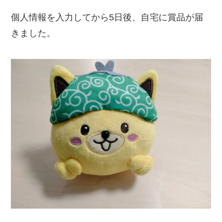
個人情報を入力してから5日後、自宅に賞品が届
きました。