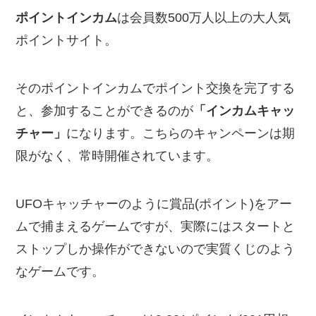
ポイントインカム
は会員数500万人以上の大人気
ポイントサイト。
そのポイントインカムでポイント交換を完了する
と、参加することができるのが
「インカムキャッ
チャー」
になります。こちらのキャンペーンは期
限がなく、常時開催されています。
UFOキャッチャーのように賞品(ポイント)をアー
ムで捕まえるゲームですが、実際にはスタートと
ストップしか操作ができないので実質くじのよう
なゲームです。