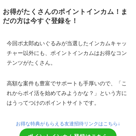
お得がたくさんのポイントインカム！ま
だの方は今すぐ登録を！
今回ポ太郎ぬいぐるみが当選したインカムキャッ
チャー以外にも、ポイントインカムはお得なコン
テンツがたくさん。
高額な案件も豊富でサポートも手厚いので、「こ
れからポイ活を始めてみようかな？」という方に
はうってつけのポイントサイトです。
お得な特典がもらえる友達招待リンクはこちら↓