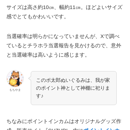
サイズは高さ約10㎝、幅約11㎝。ほどよいサイズ
感でとてもかわいいです。
当選確率は明らかになっていませんが、Xで調べ
ているとチラホラ当選報告を見かけるので、意外
と当選確率は高いように感じます。
このポ太郎ぬいぐるみは、我が家
のポイント神として神棚に祀りま
もちやま
す♪
ちなみにポイントインカムはオリジナルグッズ作