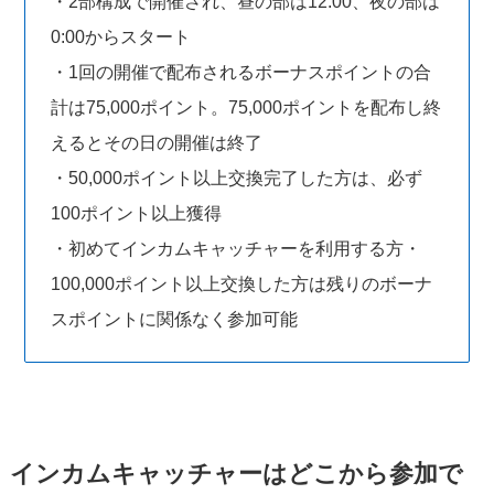
・2部構成で開催され、昼の部は12:00、夜の部は
0:00からスタート
・1回の開催で配布されるボーナスポイントの合
計は75,000ポイント。75,000ポイントを配布し終
えるとその日の開催は終了
・50,000ポイント以上交換完了した方は、必ず
100ポイント以上獲得
・初めてインカムキャッチャーを利用する方・
100,000ポイント以上交換した方は残りのボーナ
スポイントに関係なく参加可能
インカムキャッチャーはどこから参加で