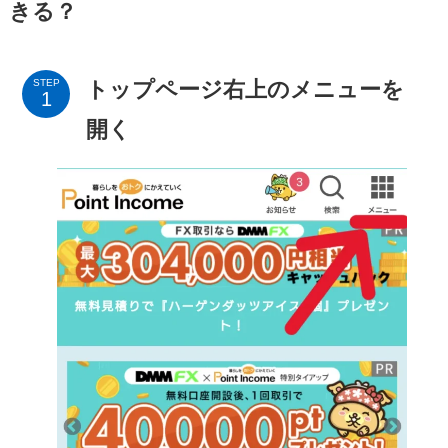
きる？
トップページ右上のメニューを
STEP
開く