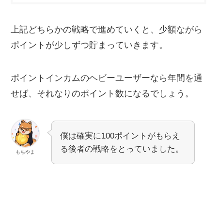
上記どちらかの戦略で進めていくと、少額ながら
ポイントが少しずつ貯まっていきます。
ポイントインカムのヘビーユーザーなら年間を通
せば、それなりのポイント数になるでしょう。
僕は確実に100ポイントがもらえ
る後者の戦略をとっていました。
もちやま