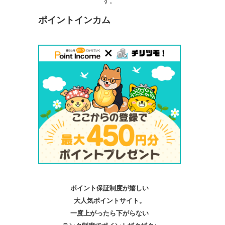
す。
ポイントインカム
ポイント保証制度が嬉しい
大人気ポイントサイト。
一度上がったら下がらない