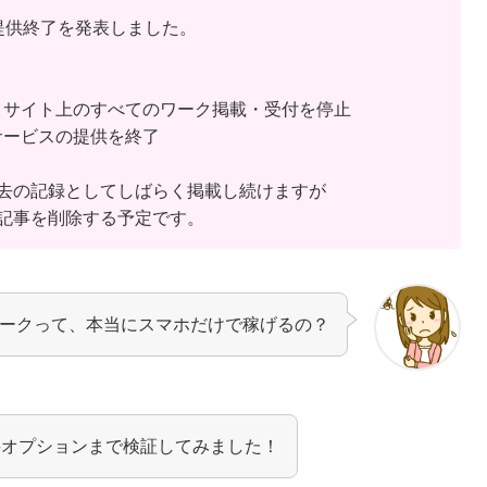
提供終了を発表しました。
00に、サイト上のすべてのワーク掲載・受付を停止
0にサービスの提供を終了
去の記録としてしばらく掲載し続けますが
記事を削除する予定です。
ワークって、本当にスマホだけで稼げるの？
料オプションまで検証してみました！