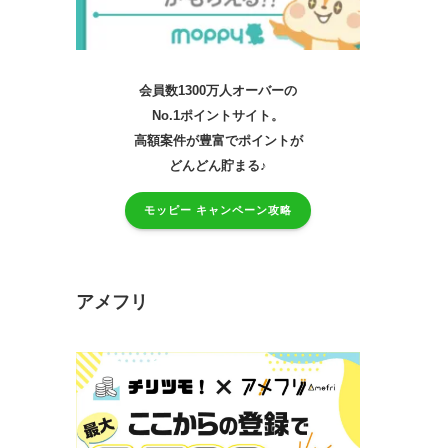
会員数1300万人オーバーの
No.1ポイントサイト。
高額案件が豊富でポイントが
どんどん貯まる♪
モッピー キャンペーン攻略
アメフリ