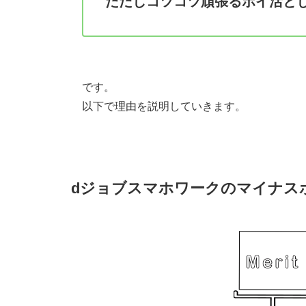
ただしコツコツ頑張るポイ活と
です。
以下で理由を説明していきます。
dジョブスマホワークのマイナス