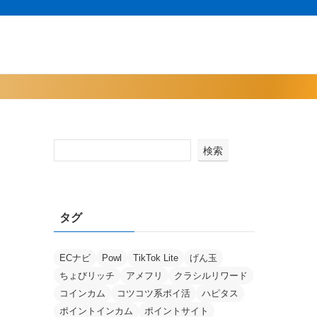
検索
タグ
ECナビ
Powl
TikTok Lite
げん玉
ちょびリッチ
アメフリ
クラシルリワード
コインカム
コツコツ系ポイ活
ハピタス
ポイントインカム
ポイントサイト