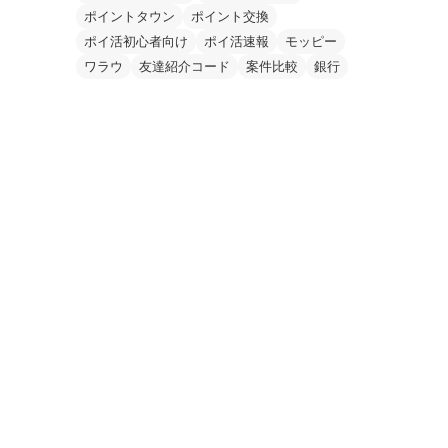
ポイントタウン
ポイント交換
ポイ活初心者向け
ポイ活速報
モッピー
ワラウ
友達紹介コード
案件比較
銀行