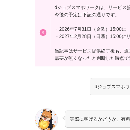
dジョブスマホワークは、サービス
今後の予定は下記の通りです。
・2026年7月31日（金曜）15:
・2027年2月28日（日曜）15:0
当記事はサービス提供終了後も、過
需要が無くなったと判断した時点で
dジョブスマホ
実際に稼げるかどうか、有