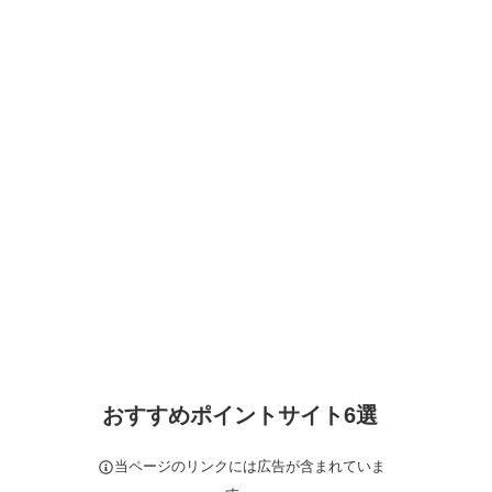
おすすめポイントサイト6選
当ページのリンクには広告が含まれていま