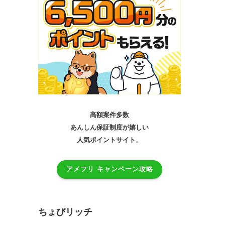
高額案件多数
あんしん保証制度が嬉しい
。
人気ポイントサイト
アメフリ キャンペーン攻略
ちょびリッチ